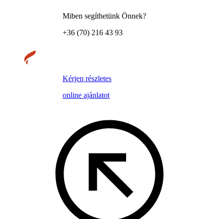
Miben segíthetünk Önnek?
+36 (70) 216 43 93
Kérjen részletes
online ajánlatot