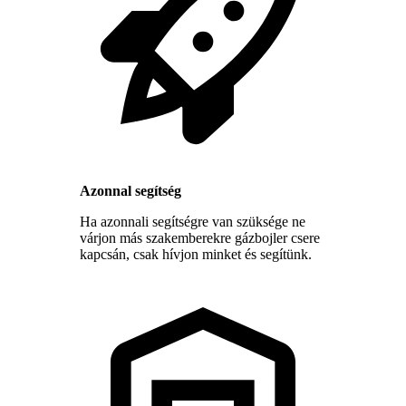
Azonnal segítség
Ha azonnali segítségre van szüksége ne
várjon más szakemberekre gázbojler csere
kapcsán, csak hívjon minket és segítünk.