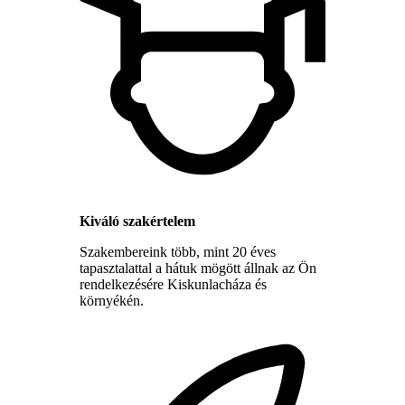
Kiváló szakértelem
Szakembereink több, mint 20 éves
tapasztalattal a hátuk mögött állnak az Ön
rendelkezésére Kiskunlacháza és
környékén.