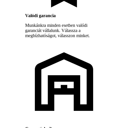
Valódi garancia
Munkánkra minden esetben valódi
garanciát vállalunk. Válassza a
megbízhatóságot, válasszon minket.