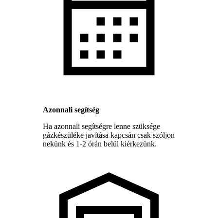
Azonnali segítség
Ha azonnali segítségre lenne szüksége
gázkészüléke javítása kapcsán csak szóljon
nekünk és 1-2 órán belül kiérkezünk.