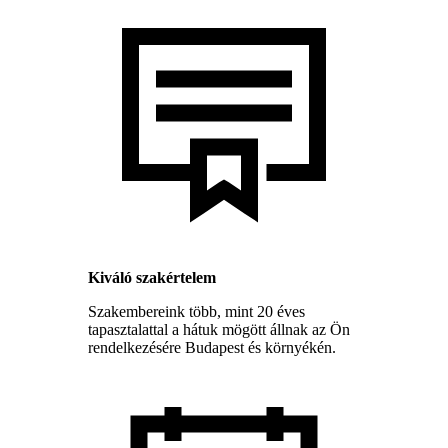
Kiváló szakértelem
Szakembereink több, mint 20 éves
tapasztalattal a hátuk mögött állnak az Ön
rendelkezésére Budapest és környékén.