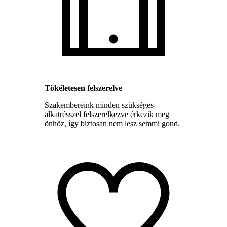
Tökéletesen felszerelve
Szakembereink minden szükséges
alkatrésszel felszerelkezve érkezik meg
önhöz, így biztosan nem lesz semmi gond.