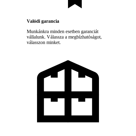
Valódi garancia
Munkánkra minden esetben garanciát
vállalunk. Válassza a megbízhatóságot,
válasszon minket.