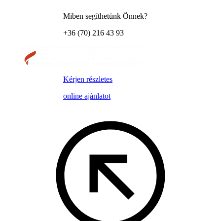
Miben segíthetünk Önnek?
+36 (70) 216 43 93
Kérjen részletes
online ajánlatot