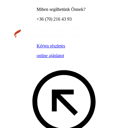
Miben segíthetünk Önnek?
+36 (70) 216 43 93
Kérjen részletes
online ajánlatot