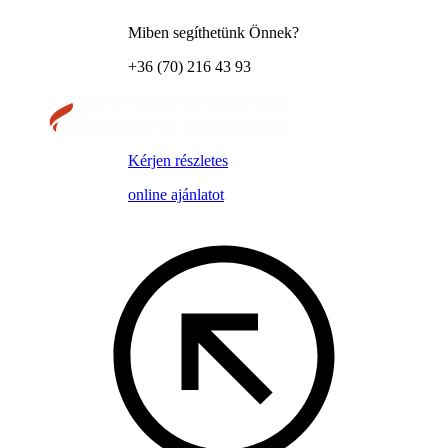
Miben segíthetünk Önnek?
+36 (70) 216 43 93
Kérjen részletes
online ajánlatot