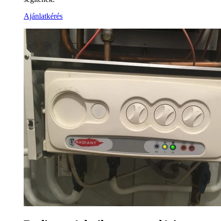
Ajánlatkérés