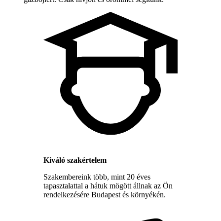
Kiváló szakértelem
Szakembereink több, mint 20 éves
tapasztalattal a hátuk mögött állnak az Ön
rendelkezésére Budapest és környékén.