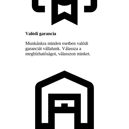
Valódi garancia
Munkánkra minden esetben valódi
garanciát vállalunk. Válassza a
megbízhatóságot, válasszon minket.