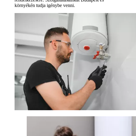
környékén tudja igénybe venni.